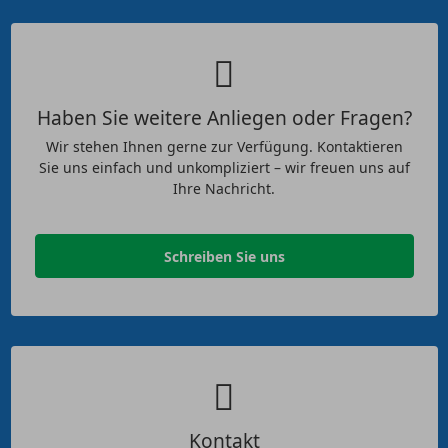
Haben Sie weitere Anliegen oder Fragen?
Wir stehen Ihnen gerne zur Verfügung. Kontaktieren
Sie uns einfach und unkompliziert – wir freuen uns auf
Ihre Nachricht.
Schreiben Sie uns
Kontakt