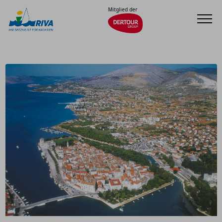
Mitglied der