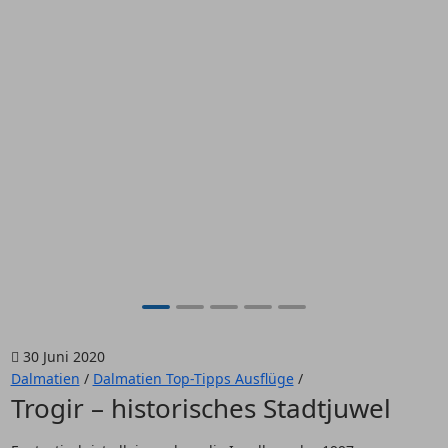
30 Juni 2020
Dalmatien
/
Dalmatien Top-Tipps Ausflüge
/
Trogir – historisches Stadtjuwel