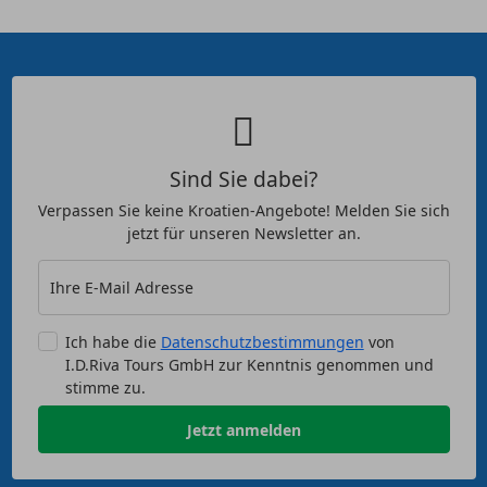
Sind Sie dabei?
Verpassen Sie keine Kroatien-Angebote! Melden Sie sich
jetzt für unseren Newsletter an.
Ihre E-Mail Adresse
Ich habe die
Datenschutzbestimmungen
von
I.D.Riva Tours GmbH zur Kenntnis genommen und
stimme zu.
Jetzt anmelden