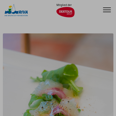
Mitglied der