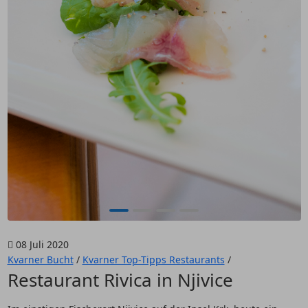
08 Juli 2020
Kvarner Bucht
/
Kvarner Top-Tipps Restaurants
/
Restaurant Rivica in Njivice