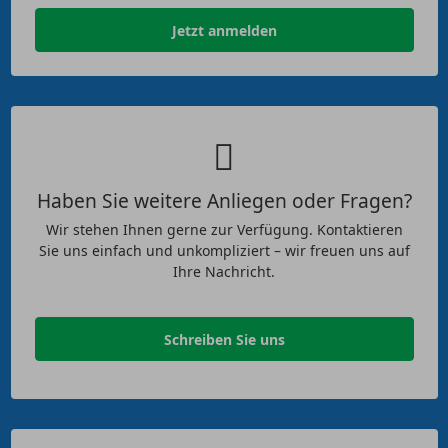
Jetzt anmelden
Haben Sie weitere Anliegen oder Fragen?
Wir stehen Ihnen gerne zur Verfügung. Kontaktieren
Sie uns einfach und unkompliziert – wir freuen uns auf
Ihre Nachricht.
Schreiben Sie uns