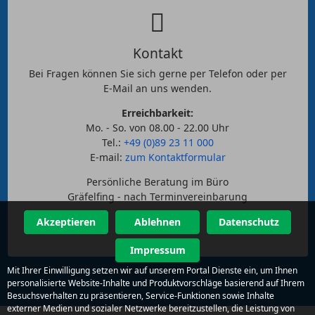
Kontakt
Bei Fragen können Sie sich gerne per Telefon oder per
E-Mail an uns wenden.
Erreichbarkeit:
Mo. - So. von 08.00 - 22.00 Uhr
Tel.:
+49 (0)89 23 11 000
E-mail:
zum Kontaktformular
Persönliche Beratung im Büro
Gräfelfing - nach Terminvereinbarung
Akzeptieren
Ablehnen
Datenschutz
Impressum
Mit Ihrer Einwilligung setzen wir auf unserem Portal Dienste ein, um Ihnen
personalisierte Website-Inhalte und Produktvorschläge basierend auf Ihrem
Besuchsverhalten zu präsentieren, Service-Funktionen sowie Inhalte
externer Medien und sozialer Netzwerke bereitzustellen, die Leistung von