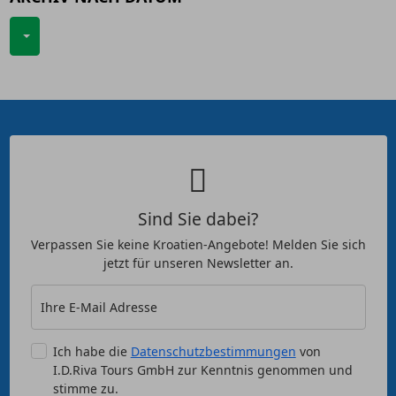
Sind Sie dabei?
Verpassen Sie keine Kroatien-Angebote! Melden Sie sich
jetzt für unseren Newsletter an.
Ihre E-Mail Adresse
Ich habe die
Datenschutzbestimmungen
von
I.D.Riva Tours GmbH zur Kenntnis genommen und
stimme zu.