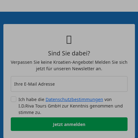
Sind Sie dabei?
Verpassen Sie keine Kroatien-Angebote! Melden Sie sich
jetzt für unseren Newsletter an.
Ihre E-Mail Adresse
Ich habe die
Datenschutzbestimmungen
von
I.D.Riva Tours GmbH zur Kenntnis genommen und
stimme zu.
Jetzt anmelden