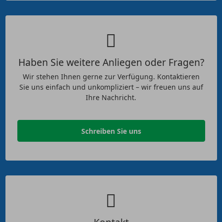
Haben Sie weitere Anliegen oder Fragen?
Wir stehen Ihnen gerne zur Verfügung. Kontaktieren
Sie uns einfach und unkompliziert – wir freuen uns auf
Ihre Nachricht.
Schreiben Sie uns