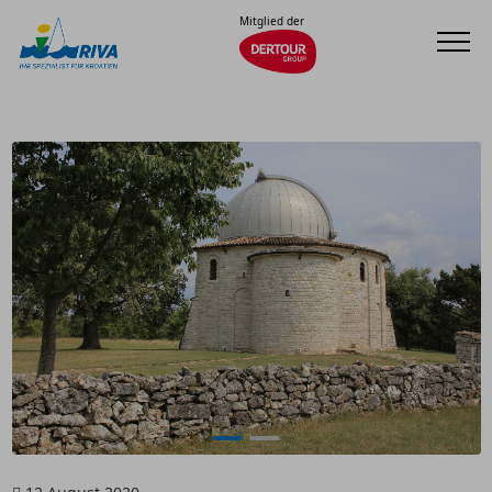
Mitglied der