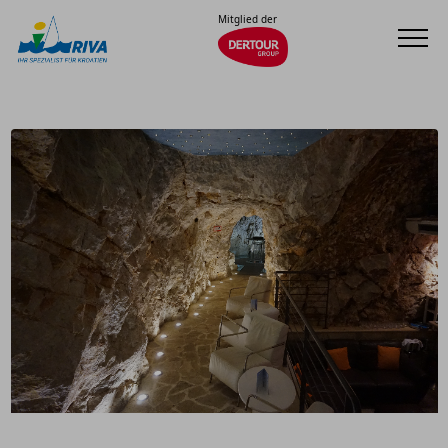
Mitglied der