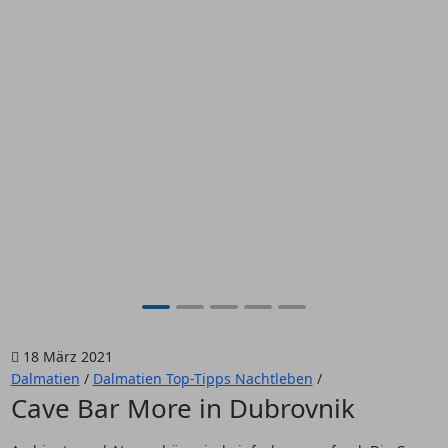
18 März 2021
Dalmatien
/
Dalmatien Top-Tipps Nachtleben
/
Cave Bar More in Dubrovnik