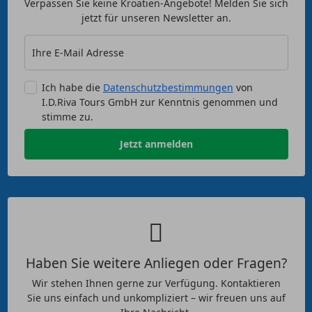
Verpassen Sie keine Kroatien-Angebote! Melden Sie sich
jetzt für unseren Newsletter an.
Ihre E-Mail Adresse
Ich habe die
Datenschutzbestimmungen
von
I.D.Riva Tours GmbH zur Kenntnis genommen und
stimme zu.
Jetzt anmelden
Haben Sie weitere Anliegen oder Fragen?
Wir stehen Ihnen gerne zur Verfügung. Kontaktieren
Sie uns einfach und unkompliziert – wir freuen uns auf