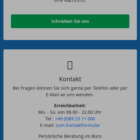
Ihre Nachricht.
Schreiben Sie uns
Kontakt
Bei Fragen können Sie sich gerne per Telefon oder per
E-Mail an uns wenden.
Erreichbarkeit:
Mo. - So. von 08.00 - 22.00 Uhr
Tel.:
+49 (0)89 23 11 000
E-mail:
zum Kontaktformular
Persönliche Beratung im Büro