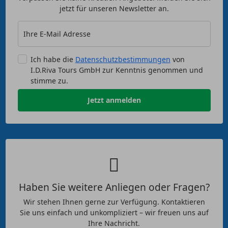
jetzt für unseren Newsletter an.
Ihre E-Mail Adresse
Ich habe die
Datenschutzbestimmungen
von
I.D.Riva Tours GmbH zur Kenntnis genommen und
stimme zu.
Jetzt anmelden
Haben Sie weitere Anliegen oder Fragen?
Wir stehen Ihnen gerne zur Verfügung. Kontaktieren
Sie uns einfach und unkompliziert – wir freuen uns auf
Ihre Nachricht.