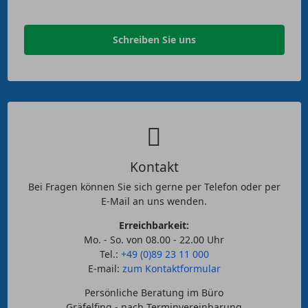
Schreiben Sie uns
Kontakt
Bei Fragen können Sie sich gerne per Telefon oder per
E-Mail an uns wenden.
Erreichbarkeit:
Mo. - So. von 08.00 - 22.00 Uhr
Tel.:
+49 (0)89 23 11 000
E-mail:
zum Kontaktformular
Persönliche Beratung im Büro
Gräfelfing - nach Terminvereinbarung