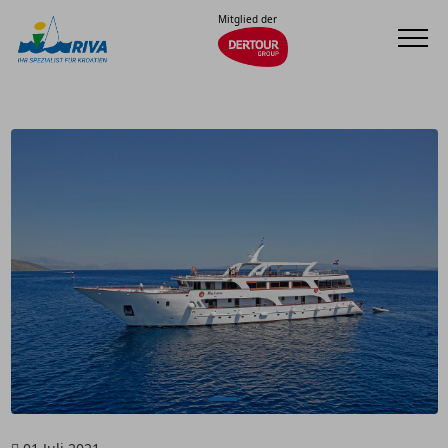
Mitglied der