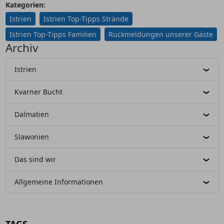
Kategorien:
Istrien
Istrien Top-Tipps Strände
Istrien Top-Tipps Familien
Rückmeldungen unserer Gäste
Archiv
Istrien
Kvarner Bucht
Dalmatien
Slawonien
Das sind wir
Allgemeine Informationen