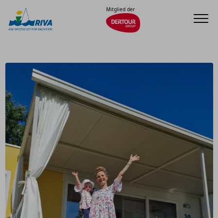
Mitglied der