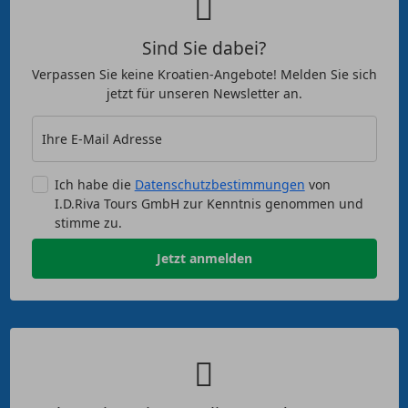
Sind Sie dabei?
Verpassen Sie keine Kroatien-Angebote! Melden Sie sich
jetzt für unseren Newsletter an.
Ihre E-Mail Adresse
Ich habe die
Datenschutzbestimmungen
von
I.D.Riva Tours GmbH zur Kenntnis genommen und
stimme zu.
Jetzt anmelden