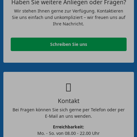
Haben Sie weitere Anliegen oder Fragen?
Wir stehen Ihnen gerne zur Verfügung. Kontaktieren
Sie uns einfach und unkompliziert – wir freuen uns auf
Ihre Nachricht.
Schreiben Sie uns
Kontakt
Bei Fragen können Sie sich gerne per Telefon oder per
E-Mail an uns wenden.
Erreichbarkeit:
Mo. - So. von 08.00 - 22.00 Uhr