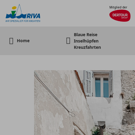
Mitglied der
Blaue Reise
Home
Inselhüpfen
Kreuzfahrten