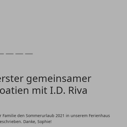
 erster gemeinsamer
oatien mit I.D. Riva
hrer Familie den Sommerurlaub 2021 in unserem Ferienhaus
geschrieben. Danke, Sophie!