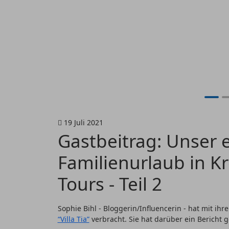
19 Juli 2021
Gastbeitrag: Unser
Familienurlaub in Kr
Tours - Teil 2
Sophie Bihl - Bloggerin/Influencerin - hat mit i
“Villa Tia”
verbracht. Sie hat darüber ein Bericht 