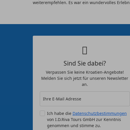
weiterempfehlen. Es war ein wundervolles Erlebni
Sind Sie dabei?
Verpassen Sie keine Kroatien-Angebote!
Melden Sie sich jetzt für unseren Newsletter
an.
Ihre E-Mail Adresse
Ich habe die
Datenschutzbestimmungen
von I.D.Riva Tours GmbH zur Kenntnis
genommen und stimme zu.