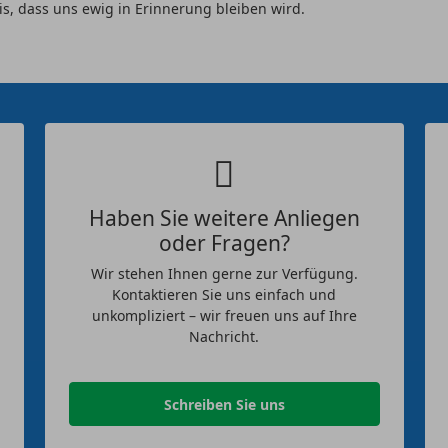
s, dass uns ewig in Erinnerung bleiben wird.
Haben Sie weitere Anliegen
oder Fragen?
Wir stehen Ihnen gerne zur Verfügung.
Kontaktieren Sie uns einfach und
unkompliziert – wir freuen uns auf Ihre
Nachricht.
Schreiben Sie uns