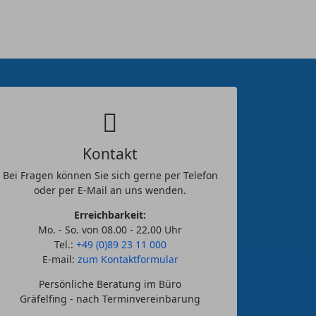
Kontakt
Bei Fragen können Sie sich gerne per Telefon
oder per E-Mail an uns wenden.
Erreichbarkeit:
Mo. - So. von 08.00 - 22.00 Uhr
Tel.:
+49 (0)89 23 11 000
E-mail:
zum Kontaktformular
Persönliche Beratung im Büro
Gräfelfing - nach Terminvereinbarung