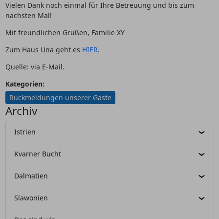
Vielen Dank noch einmal für Ihre Betreuung und bis zum
nächsten Mal!
Mit freundlichen Grüßen, Familie XY
Zum Haus Una geht es
HIER
.
Quelle: via E-Mail.
Kategorien:
Rückmeldungen unserer Gäste
Archiv
Istrien
Kvarner Bucht
Dalmatien
Slawonien