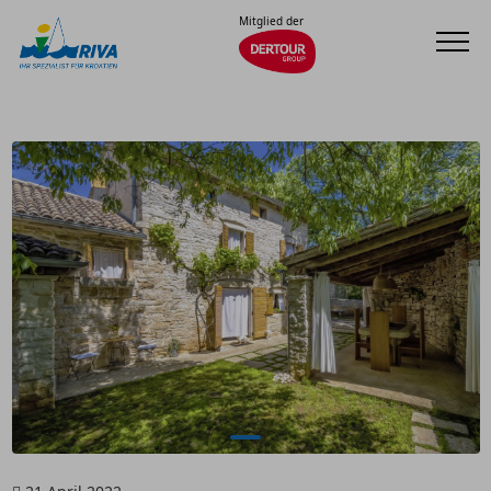
Mitglied der