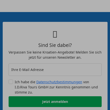
Sind Sie dabei?
Verpassen Sie keine Kroatien-Angebote! Melden Sie sich
jetzt für unseren Newsletter an.
Ihre E-Mail Adresse
Ich habe die
Datenschutzbestimmungen
von
I.D.Riva Tours GmbH zur Kenntnis genommen und
stimme zu.
Jetzt anmelden