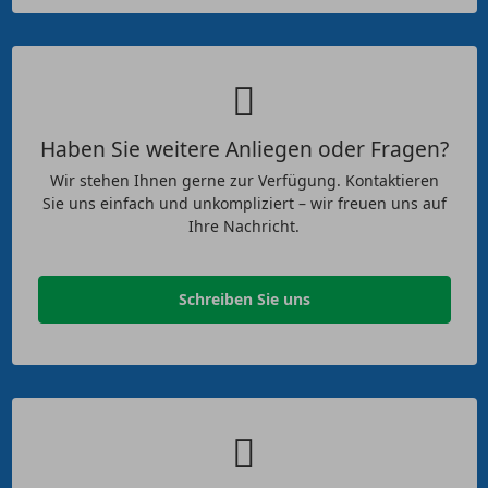
Haben Sie weitere Anliegen oder Fragen?
Wir stehen Ihnen gerne zur Verfügung. Kontaktieren
Sie uns einfach und unkompliziert – wir freuen uns auf
Ihre Nachricht.
Schreiben Sie uns