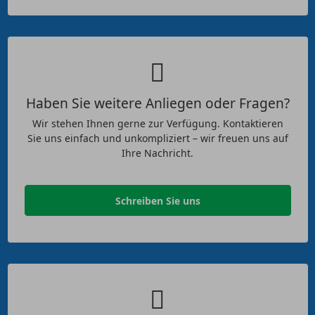
Haben Sie weitere Anliegen oder Fragen?
Wir stehen Ihnen gerne zur Verfügung. Kontaktieren
Sie uns einfach und unkompliziert – wir freuen uns auf
Ihre Nachricht.
Schreiben Sie uns