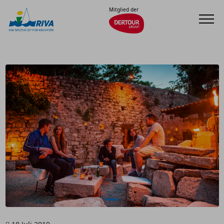
Mitglied der