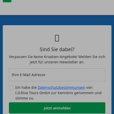
Sind Sie dabei?
Verpassen Sie keine Kroatien-Angebote! Melden Sie sich
jetzt für unseren Newsletter an.
Ihre E-Mail Adresse
Ich habe die
Datenschutzbestimmungen
von
I.D.Riva Tours GmbH zur Kenntnis genommen und
stimme zu.
Jetzt anmelden