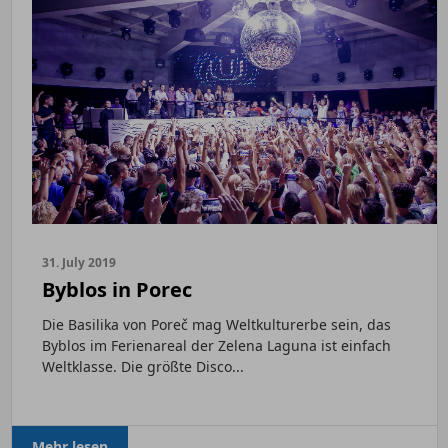
31. July 2019
Byblos in Porec
Die Basilika von Poreč mag Weltkulturerbe sein, das
Byblos im Ferienareal der Zelena Laguna ist einfach
Weltklasse. Die größte Disco...
Mehr lesen