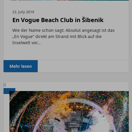
22. July 2019
En Vogue Beach Club in Šibenik
Wie der Name schon sagt: Absolut angesagt ist das
„En Vogue“ direkt am Strand mit Blick auf die
Inselwelt vor...
Mehr lesen