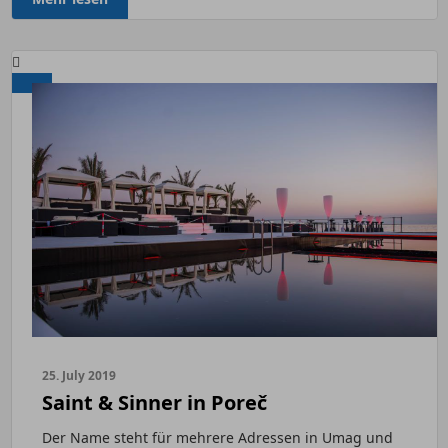
25. July 2019
Saint & Sinner in Poreč
Der Name steht für mehrere Adressen in Umag und