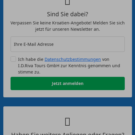
Sind Sie dabei?
Verpassen Sie keine Kroatien-Angebote! Melden Sie sich
jetzt für unseren Newsletter an.
Ihre E-Mail Adresse
Ich habe die
Datenschutzbestimmungen
von
I.D.Riva Tours GmbH zur Kenntnis genommen und
stimme zu.
Jetzt anmelden
Haben Sie weitere Anliegen oder Fragen?