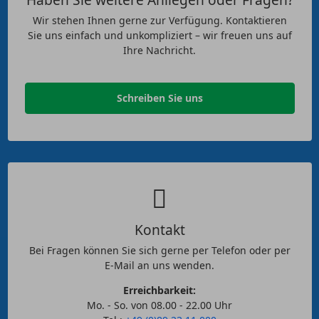
Wir stehen Ihnen gerne zur Verfügung. Kontaktieren
Sie uns einfach und unkompliziert – wir freuen uns auf
Ihre Nachricht.
Schreiben Sie uns
Kontakt
Bei Fragen können Sie sich gerne per Telefon oder per
E-Mail an uns wenden.
Erreichbarkeit:
Mo. - So. von 08.00 - 22.00 Uhr