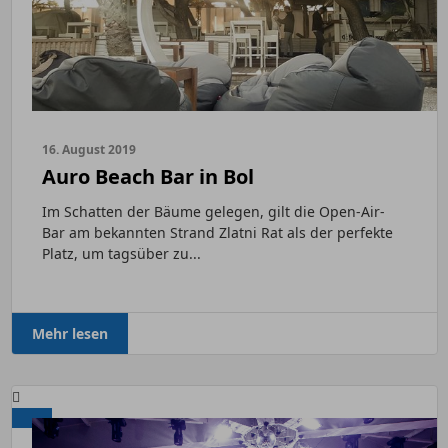
16. August 2019
Auro Beach Bar in Bol
Im Schatten der Bäume gelegen, gilt die Open-Air-
Bar am bekannten Strand Zlatni Rat als der perfekte
Platz, um tagsüber zu...
Mehr lesen