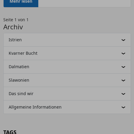
Mehr lesen
Seite 1 von 1
Archiv
Istrien
Kvarner Bucht
Dalmatien
Slawonien
Das sind wir
Allgemeine Informationen
TAGS