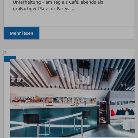
Unterhaltung – am Tag als Café, abends als
großartiger Platz für Partys....
Mehr lesen