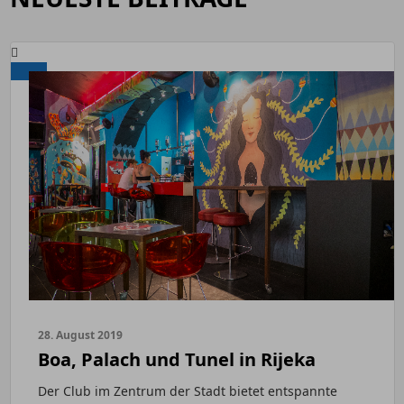
28. August 2019
Boa, Palach und Tunel in Rijeka
Der Club im Zentrum der Stadt bietet entspannte