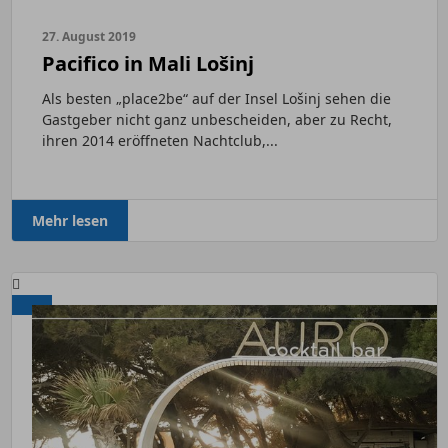
27. August 2019
Pacifico in Mali Lošinj
Als besten „place2be“ auf der Insel Lošinj sehen die
Gastgeber nicht ganz unbescheiden, aber zu Recht,
ihren 2014 eröffneten Nachtclub,...
Mehr lesen