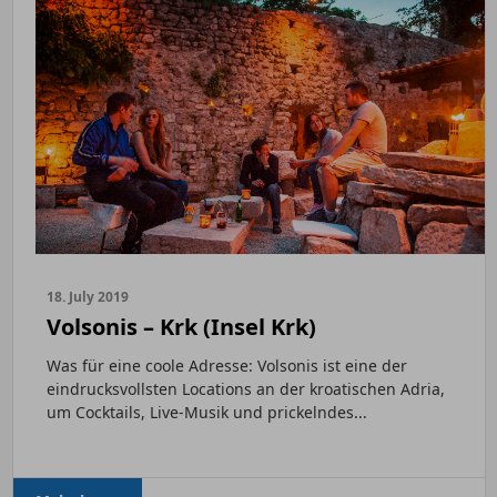
18. July 2019
Volsonis – Krk (Insel Krk)
Was für eine coole Adresse: Volsonis ist eine der
eindrucksvollsten Locations an der kroatischen Adria,
um Cocktails, Live-Musik und prickelndes...