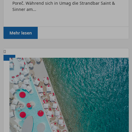
Poreč. Während sich in Umag die Strandbar Saint &
Sinner am...
Mehr lesen