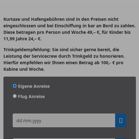
Kurtaxe und Hafengebühren sind in den Preisen nicht
eingeschlossen und bei Einschiffung in bar an Bord zu zahlen.
Diese betragen pro Person und Woche 49,– €, für Kinder bis
11,99 Jahre 24,– €.
Trinkgeldempfehlung: Sie sind sicher gerne bereit, die
Leistung der Servicecrew durch Trinkgeld zu honorieren.
Hierfür empfehlen wir Ihnen einen Betrag ab 100,- € pro
Kabine und Woche.
Eigene Anreise
Flug Anreise