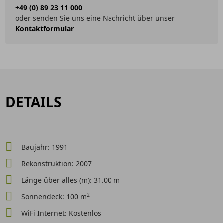
+49 (0) 89 23 11 000
oder senden Sie uns eine Nachricht über unser
Kontaktformular
DETAILS
Baujahr: 1991
Rekonstruktion: 2007
Länge über alles (m): 31.00 m
2
Sonnendeck: 100 m
WiFi Internet: Kostenlos