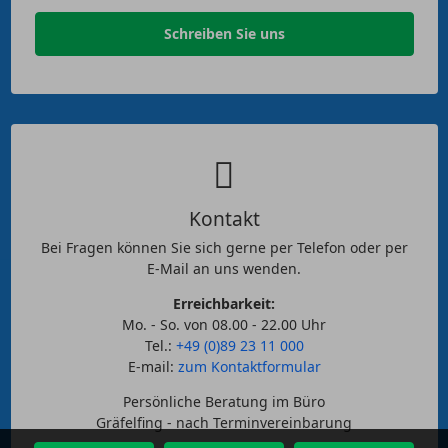
Schreiben Sie uns
Kontakt
Bei Fragen können Sie sich gerne per Telefon oder per
E-Mail an uns wenden.
Erreichbarkeit:
Mo. - So. von 08.00 - 22.00 Uhr
Tel.:
+49 (0)89 23 11 000
E-mail:
zum Kontaktformular
Persönliche Beratung im Büro
Gräfelfing - nach Terminvereinbarung