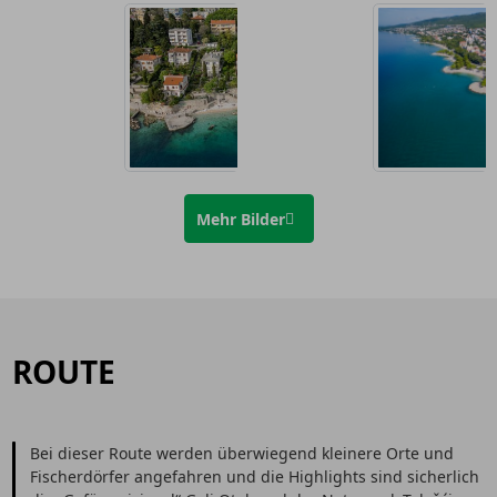
Mehr Bilder
ROUTE
Bei dieser Route werden überwiegend kleinere Orte und
Fischerdörfer angefahren und die Highlights sind sicherlich