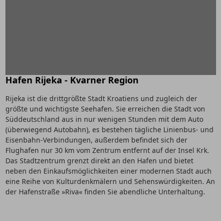
Hafen Rijeka - Kvarner Region
Rijeka ist die drittgrößte Stadt Kroatiens und zugleich der
größte und wichtigste Seehafen. Sie erreichen die Stadt von
Süddeutschland aus in nur wenigen Stunden mit dem Auto
(überwiegend Autobahn), es bestehen tägliche Linienbus- und
Eisenbahn-Verbindungen, außerdem befindet sich der
Flughafen nur 30 km vom Zentrum entfernt auf der Insel Krk.
Das Stadtzentrum grenzt direkt an den Hafen und bietet
neben den Einkaufsmöglichkeiten einer modernen Stadt auch
eine Reihe von Kulturdenkmälern und Sehenswürdigkeiten. An
der Hafenstraße »Riva« finden Sie abendliche Unterhaltung.