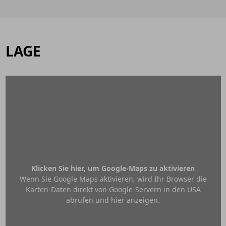
LAGE
Klicken Sie hier, um Google-Maps zu aktivieren
Wenn Sie Google Maps aktivieren, wird Ihr Browser die
Karten-Daten direkt von Google-Servern in den USA
abrufen und hier anzeigen.