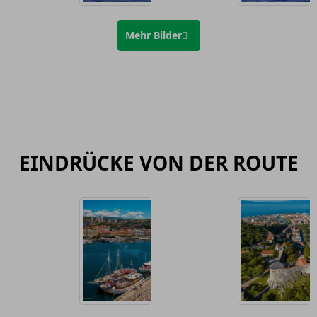
Mehr Bilder
EINDRÜCKE VON DER ROUTE