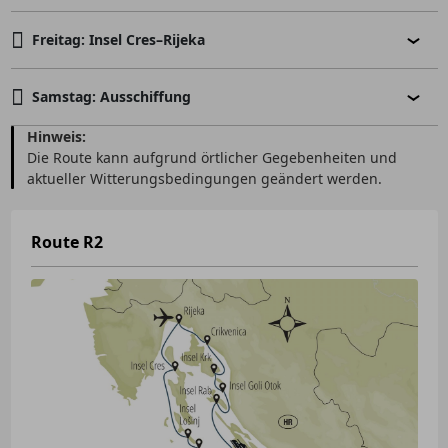
Freitag: Insel Cres–Rijeka
Samstag: Ausschiffung
Hinweis:
Die Route kann aufgrund örtlicher Gegebenheiten und
aktueller Witterungsbedingungen geändert werden.
Route R2