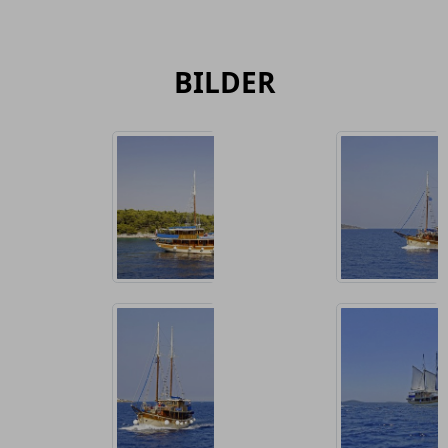
BILDER