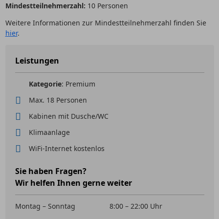
Mindestteilnehmerzahl:
10 Personen
Weitere Informationen zur Mindestteilnehmerzahl finden Sie
hier
.
Leistungen
Kategorie
: Premium
Max. 18 Personen
Kabinen mit Dusche/WC
Klimaanlage
WiFi-Internet kostenlos
Sie haben Fragen?
Wir helfen Ihnen gerne weiter
Montag – Sonntag
8:00 – 22:00 Uhr