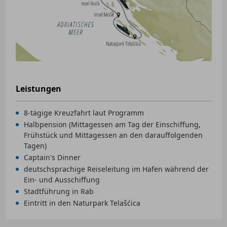
Leistungen
8-tägige Kreuzfahrt laut Programm
Halbpension (Mittagessen am Tag der Einschiffung,
Frühstück und Mittagessen an den darauffolgenden
Tagen)
Captain's Dinner
deutschsprachige Reiseleitung im Hafen während der
Ein- und Ausschiffung
Stadtführung in Rab
Eintritt in den Naturpark Telašćica