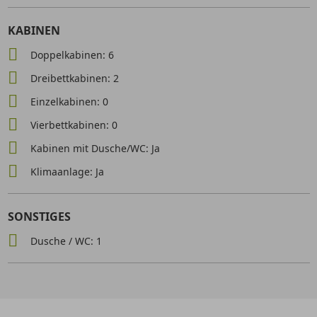
KABINEN
Doppelkabinen: 6
Dreibettkabinen: 2
Einzelkabinen: 0
Vierbettkabinen: 0
Kabinen mit Dusche/WC: Ja
Klimaanlage: Ja
SONSTIGES
Dusche / WC: 1