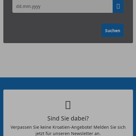
Sind Sie dabei?
Verpassen Sie keine Kroatien-Angebote! Melden Sie sich
jetzt für unseren Newsletter an.