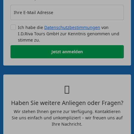
Ihre E-Mail Adresse
Ich habe die
Datenschutzbestimmungen
von
I.D.Riva Tours GmbH zur Kenntnis genommen und
stimme zu.
Jetzt anmelden
Haben Sie weitere Anliegen oder Fragen?
Wir stehen Ihnen gerne zur Verfügung. Kontaktieren
Sie uns einfach und unkompliziert – wir freuen uns auf
Ihre Nachricht.