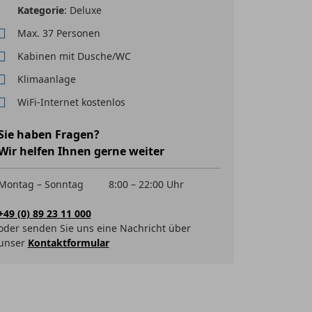
Kategorie
: Deluxe
Max. 37 Personen
Kabinen mit Dusche/WC
Klimaanlage
WiFi-Internet kostenlos
Sie haben Fragen?
Wir helfen Ihnen gerne weiter
Montag – Sonntag
8:00 – 22:00 Uhr
+49 (0) 89 23 11 000
oder senden Sie uns eine Nachricht über
unser
Kontaktformular