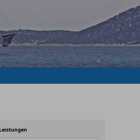
Leistungen