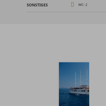
SONSTIGES
WC: 2