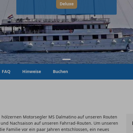
Deluxe
FAQ
Hinweise
Buchen
em hölzernen Motorsegler MS Dalmatino auf unseren Routen
r- und Nachsaison auf unseren Fahrrad-Routen. Um unseren
ie Familie vor ein paar Jahren entschlossen, ein neues