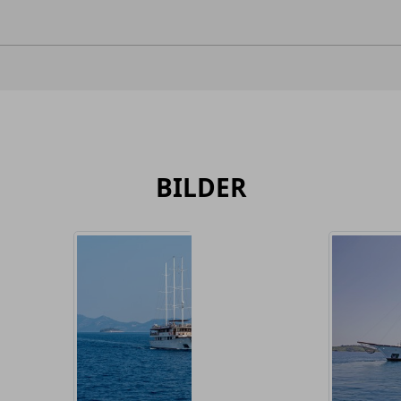
BILDER