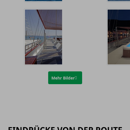
Mehr Bilder