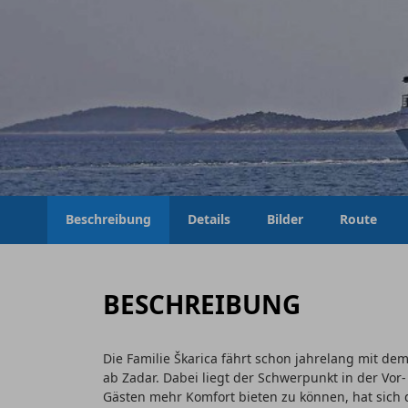
Beschreibung
Details
Bilder
Route
BESCHREIBUNG
Die Familie Škarica fährt schon jahrelang mit d
ab Zadar. Dabei liegt der Schwerpunkt in der Vo
Gästen mehr Komfort bieten zu können, hat sich d