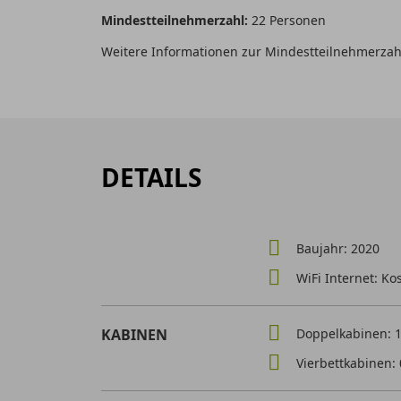
Mindestteilnehmerzahl:
22 Personen
Weitere Informationen zur Mindestteilnehmerzah
DETAILS
Baujahr: 2020
WiFi Internet: Ko
KABINEN
Doppelkabinen: 
Vierbettkabinen: 