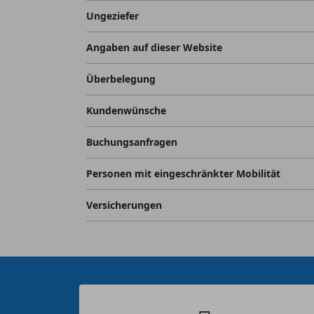
Ungeziefer
Angaben auf dieser Website
Überbelegung
Kundenwünsche
Buchungsanfragen
Personen mit eingeschränkter Mobilität
Versicherungen