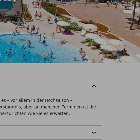
es – vor allem in der Hochsaison –
Verständnis, aber an manchen Terminen ist die
herzurichten wie Sie es erwarten.