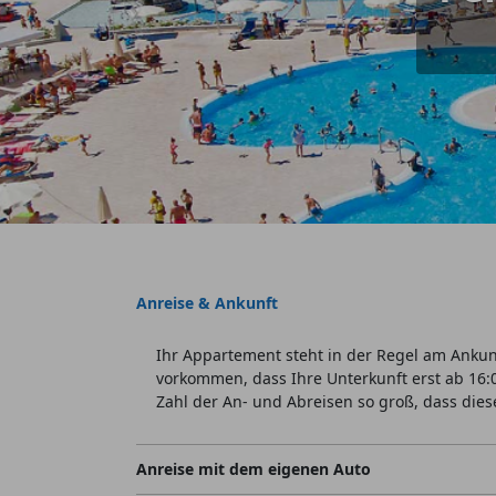
Anreise & Ankunft
Ihr Appartement steht in der Regel am Ankunf
vorkommen, dass Ihre Unterkunft erst ab 16:0
Zahl der An- und Abreisen so groß, dass dies
Anreise mit dem eigenen Auto