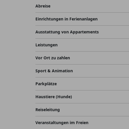
Abreise
Einrichtungen in Ferienanlagen
Ausstattung von Appartements
Leistungen
Vor Ort zu zahlen
Sport & Animation
Parkplätze
Haustiere (Hunde)
Reiseleitung
Veranstaltungen im Freien