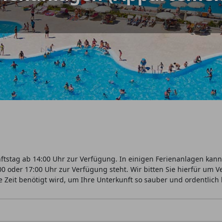
tstag ab 14:00 Uhr zur Verfügung. In einigen Ferienanlagen kann 
0 oder 17:00 Uhr zur Verfügung steht. Wir bitten Sie hierfür um 
e Zeit benötigt wird, um Ihre Unterkunft so sauber und ordentlich 