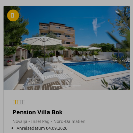
Pension Villa Bok
Novalja - Insel Pag - Nord-Dalmatien
Anreisedatum 04.09.2026