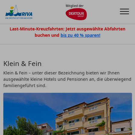
Mitglied der
Last-Minute-Kreuzfahrten: Jetzt ausgewählte Abfahrten
buchen und
bis zu 40 % sparen!
Klein & Fein
Klein & Fein – unter dieser Bezeichnung bieten wir Ihnen
ausgewählte kleine Hotels und Pensionen an, die überwiegend
familiengeführt sind.