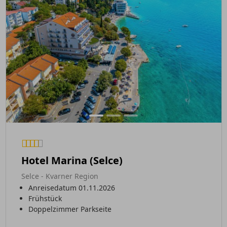
Hotel Marina (Selce)
Selce - Kvarner Region
Anreisedatum 01.11.2026
Frühstück
Doppelzimmer Parkseite