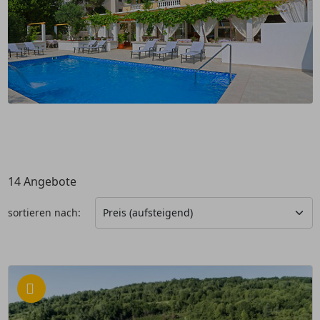
14
Angebote
sortieren nach: