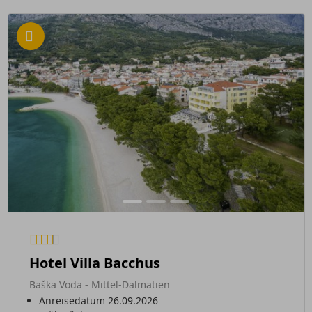
Hotel Villa Bacchus
Baška Voda - Mittel-Dalmatien
Anreisedatum 26.09.2026